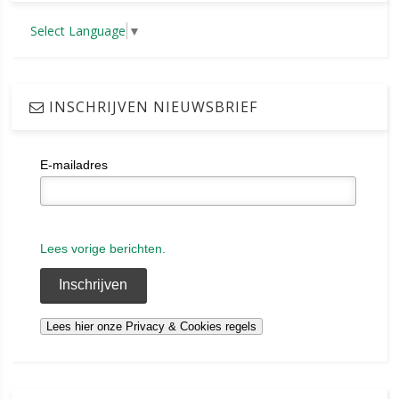
Select Language
▼
INSCHRIJVEN NIEUWSBRIEF
E-mailadres
Lees vorige berichten.