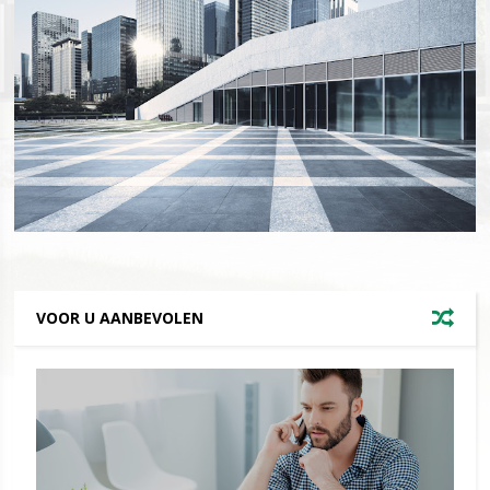
VOOR U AANBEVOLEN