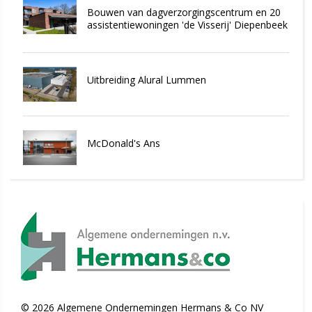
Bouwen van dagverzorgingscentrum en 20
assistentiewoningen 'de Visserij' Diepenbeek
Uitbreiding Alural Lummen
McDonald's Ans
©
2026
Algemene Ondernemingen Hermans & Co NV