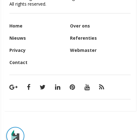
All rights reserved.
Home
Over ons
Nieuws
Referenties
Privacy
Webmaster
Contact