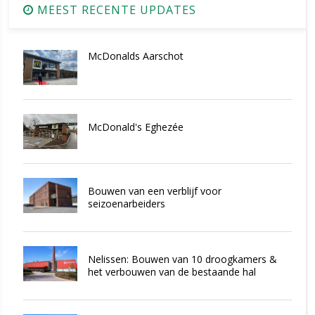
MEEST RECENTE UPDATES
McDonalds Aarschot
McDonald's Eghezée
Bouwen van een verblijf voor
seizoenarbeiders
Nelissen: Bouwen van 10 droogkamers &
het verbouwen van de bestaande hal