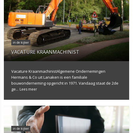
in de kijker
VACATURE KRAANMACHINIST
Vacature KraanmachinistAlgemene Ondernemingen
Hermans & Co uit Lanaken is een familiale
bouwonderneming opgericht in 1971. Vandaag staat de 2de
ge...
Lees meer
in de kijker