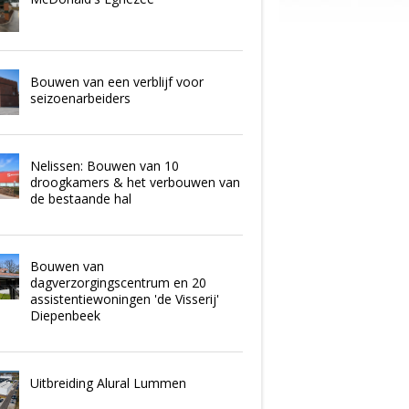
Bouwen van een verblijf voor
seizoenarbeiders
Nelissen: Bouwen van 10
droogkamers & het verbouwen van
de bestaande hal
Bouwen van
dagverzorgingscentrum en 20
assistentiewoningen 'de Visserij'
Diepenbeek
Uitbreiding Alural Lummen