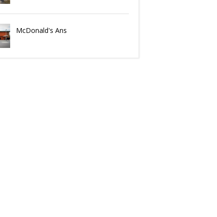
McDonald's Ans